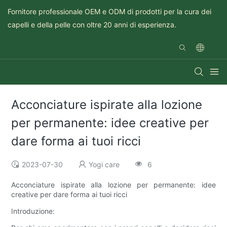
Fornitore professionale OEM e ODM di prodotti per la cura dei
capelli e della pelle con oltre 20 anni di esperienza.
Acconciature ispirate alla lozione
per permanente: idee creative per
dare forma ai tuoi ricci
2023-07-30
Yogi care
6
Acconciature ispirate alla lozione per permanente: idee
creative per dare forma ai tuoi ricci
Introduzione: