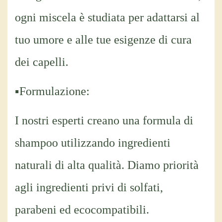
ogni miscela è studiata per adattarsi al
tuo umore e alle tue esigenze di cura
dei capelli.
▪Formulazione:
I nostri esperti creano una formula di
shampoo utilizzando ingredienti
naturali di alta qualità. Diamo priorità
agli ingredienti privi di solfati,
parabeni ed ecocompatibili.