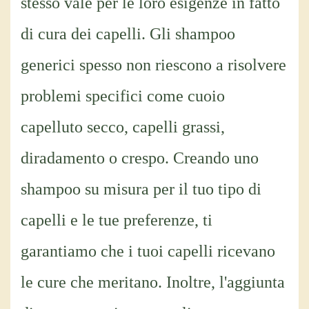
stesso vale per le loro esigenze in fatto
di cura dei capelli. Gli shampoo
generici spesso non riescono a risolvere
problemi specifici come cuoio
capelluto secco, capelli grassi,
diradamento o crespo. Creando uno
shampoo su misura per il tuo tipo di
capelli e le tue preferenze, ti
garantiamo che i tuoi capelli ricevano
le cure che meritano. Inoltre, l'aggiunta