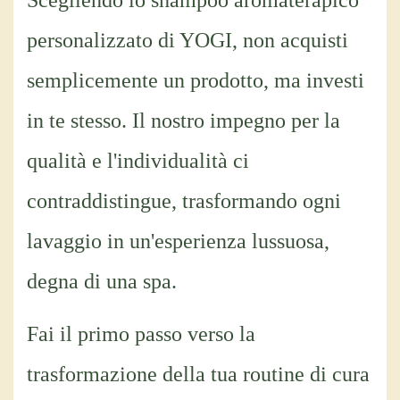
Scegliendo lo shampoo aromaterapico
personalizzato di YOGI, non acquisti
semplicemente un prodotto, ma investi
in te stesso. Il nostro impegno per la
qualità e l'individualità ci
contraddistingue, trasformando ogni
lavaggio in un'esperienza lussuosa,
degna di una spa.
Fai il primo passo verso la
trasformazione della tua routine di cura