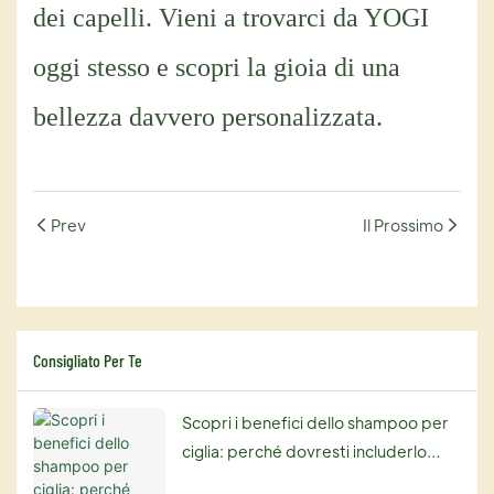
dei capelli. Vieni a trovarci da YOGI
oggi stesso e scopri la gioia di una
bellezza davvero personalizzata.
Prev
Il Prossimo
Consigliato Per Te
Scopri i benefici dello shampoo per
ciglia: perché dovresti includerlo
nella tua routine di bellezza