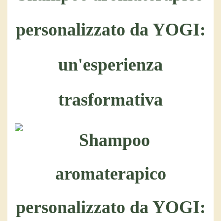
personalizzato da YOGI:
un'esperienza
trasformativa