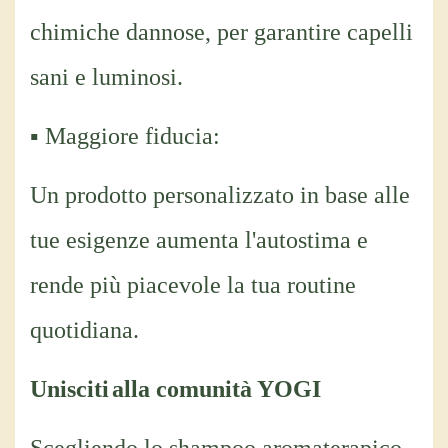
chimiche dannose, per garantire capelli
sani e luminosi.
▪ Maggiore fiducia:
Un prodotto personalizzato in base alle
tue esigenze aumenta l'autostima e
rende più piacevole la tua routine
quotidiana.
Unisciti
alla comunità YOGI