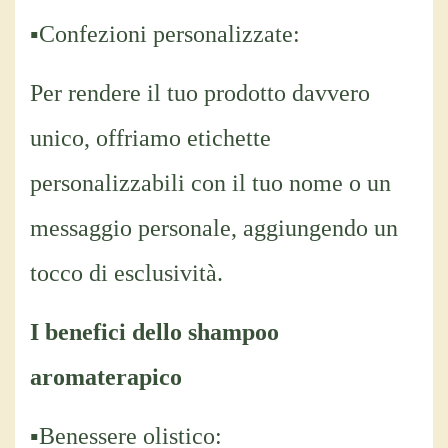
▪Confezioni personalizzate:
Per rendere il tuo prodotto davvero
unico, offriamo etichette
personalizzabili con il tuo nome o un
messaggio personale, aggiungendo un
tocco di esclusività.
I benefici dello shampoo
aromaterapico
▪Benessere olistico: