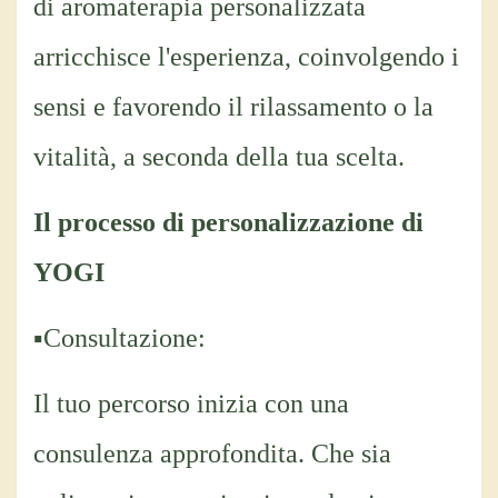
di aromaterapia personalizzata
arricchisce l'esperienza, coinvolgendo i
sensi e favorendo il rilassamento o la
vitalità, a seconda della tua scelta.
Il processo di personalizzazione di
YOGI
▪Consultazione:
Il tuo percorso inizia con una
consulenza approfondita. Che sia