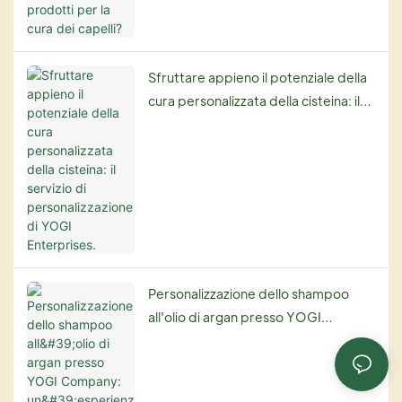
Sfruttare appieno il potenziale della
cura personalizzata della cisteina: il
servizio di personalizzazione di YOGI
Enterprises.
Personalizzazione dello shampoo
all'olio di argan presso YOGI
Company: un'esperienza di cura dei
capelli su misura.