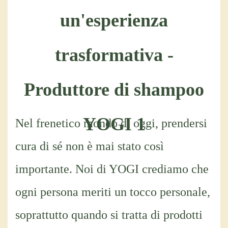
Nel frenetico mondo di oggi, prendersi
cura di sé non è mai stato così
importante. Noi di YOGI crediamo che
ogni persona meriti un tocco personale,
soprattutto quando si tratta di prodotti