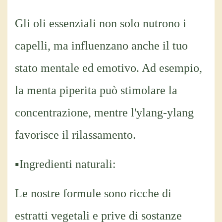
Gli oli essenziali non solo nutrono i
capelli, ma influenzano anche il tuo
stato mentale ed emotivo. Ad esempio,
la menta piperita può stimolare la
concentrazione, mentre l'ylang-ylang
favorisce il rilassamento.
▪Ingredienti naturali:
Le nostre formule sono ricche di
estratti vegetali e prive di sostanze