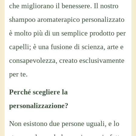
che migliorano il benessere. Il nostro
shampoo aromaterapico personalizzato
è molto più di un semplice prodotto per
capelli; è una fusione di scienza, arte e
consapevolezza, creato esclusivamente
per te.
Perché scegliere la
personalizzazione?
Non esistono due persone uguali, e lo