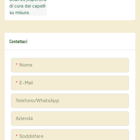
Contattaci
Nome
E-Mail
Telefono/WhatsApp
Azienda
Soddisfare