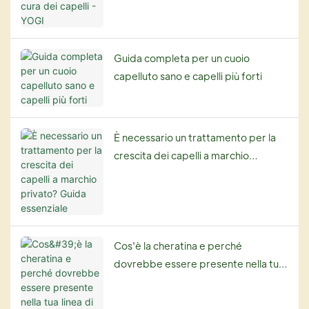
Guida completa per un cuoio
capelluto sano e capelli più forti
È necessario un trattamento per la
crescita dei capelli a marchio
privato? Guida essenziale
Cos'è la cheratina e perché
dovrebbe essere presente nella tua
linea di prodotti per la cura dei
capelli?