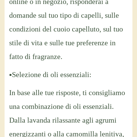
online o in negozio, risponderai a
domande sul tuo tipo di capelli, sulle
condizioni del cuoio capelluto, sul tuo
stile di vita e sulle tue preferenze in
fatto di fragranze.
▪Selezione di oli essenziali:
In base alle tue risposte, ti consigliamo
una combinazione di oli essenziali.
Dalla lavanda rilassante agli agrumi
energizzanti o alla camomilla lenitiva,