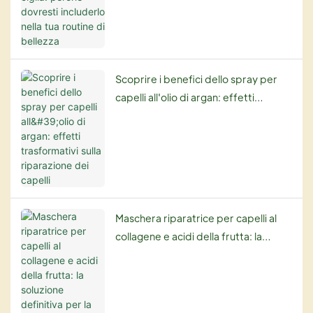
Scoprire i benefici dello spray per
capelli all'olio di argan: effetti
trasformativi sulla riparazione dei
capelli
Maschera riparatrice per capelli al
collagene e acidi della frutta: la
soluzione definitiva per la cura dei
capelli - YOGI