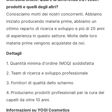
prodotti e quelli degli altri?
Conosciamo molti dei nostri concorrenti. Abbiamo
iniziato producendo materie prime, abbiamo un
ottimo reparto di ricerca e sviluppo e più di 20 anni
di esperienza in questo settore. Molte delle loro
materie prime vengono acquistate da noi.
Dettagli
1. Quantità minima d'ordine (MOQ) soddisfatta
2. Team di ricerca e sviluppo professionale
3. Fornitori di qualità dello schermo
4. Produciamo prodotti professionali per la cura dei
capelli da oltre 10 anni.
Informazioni su YOGI Cosmetics