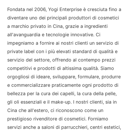
Fondata nel 2006, Yogi Enterprise è cresciuta fino a
diventare uno dei principali produttori di cosmetici
a marchio privato in Cina, grazie a ingredienti
all'avanguardia e tecnologie innovative. Ci
impegniamo a fornire ai nostri clienti un servizio di
private label con i più elevati standard di qualità e
servizio del settore, offrendo al contempo prezzi
competitivi e prodotti di altissima qualità. Siamo
orgogliosi di ideare, sviluppare, formulare, produrre
e commercializzare praticamente ogni prodotto di
bellezza per la cura dei capelli, la cura della pelle,
gli oli essenziali e il make-up. I nostri clienti, sia in
Cina che all'estero, ci riconoscono come un
prestigioso rivenditore di cosmetici. Forniamo
servizi anche a saloni di parrucchieri, centri estetici,