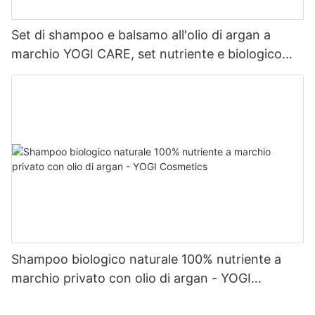
Set di shampoo e balsamo all'olio di argan a
marchio YOGI CARE, set nutriente e biologico
per la cura dei capelli.
Shampoo biologico naturale 100% nutriente a
marchio privato con olio di argan - YOGI
Cosmetics