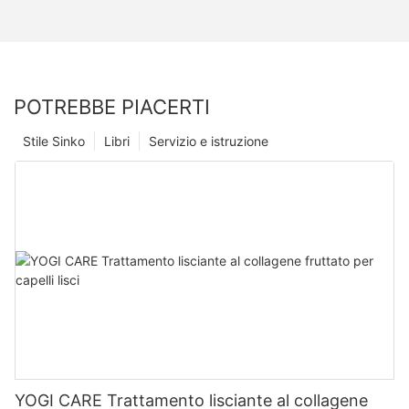
POTREBBE PIACERTI
Stile Sinko
Libri
Servizio e istruzione
YOGI CARE Trattamento lisciante al collagene