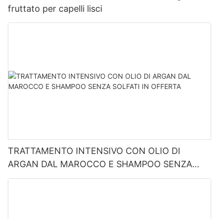
fruttato per capelli lisci
TRATTAMENTO INTENSIVO CON OLIO DI
ARGAN DAL MAROCCO E SHAMPOO SENZA
SOLFATI IN OFFERTA