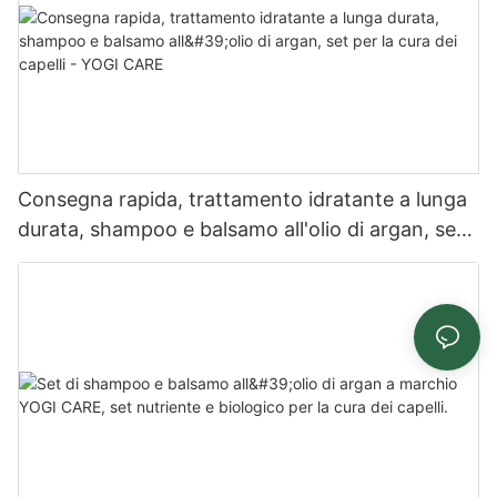
Consegna rapida, trattamento idratante a lunga
durata, shampoo e balsamo all'olio di argan, set
per la cura dei capelli - YOGI CARE