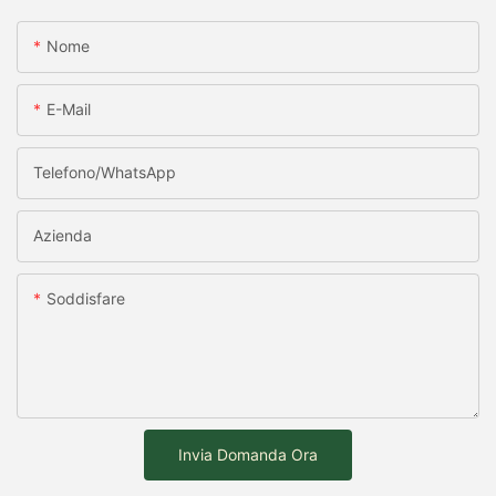
Nome
E-Mail
Telefono/WhatsApp
Azienda
Soddisfare
Invia Domanda Ora