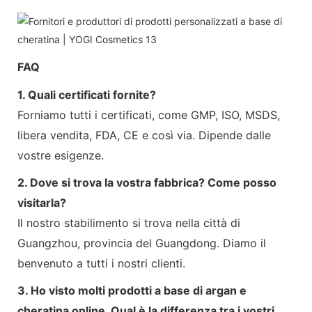
FAQ
1. Quali certificati fornite?
Forniamo tutti i certificati, come GMP, ISO, MSDS,
libera vendita, FDA, CE e così via. Dipende dalle
vostre esigenze.
2. Dove si trova la vostra fabbrica? Come posso
visitarla?
Il nostro stabilimento si trova nella città di
Guangzhou, provincia del Guangdong. Diamo il
benvenuto a tutti i nostri clienti.
3. Ho visto molti prodotti a base di argan e
cheratina online. Qual è la differenza tra i vostri