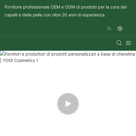
Fornitore professionale OEM e ODM di prodotti per la cura dei
capelli e della pelle con oltre 20 anni di esperienza.