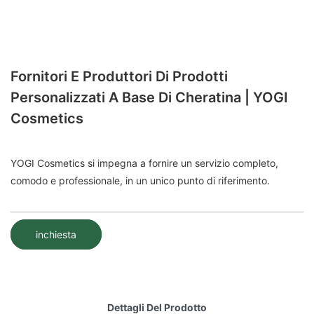
Fornitori E Produttori Di Prodotti
Personalizzati A Base Di Cheratina | YOGI
Cosmetics
YOGI Cosmetics si impegna a fornire un servizio completo,
comodo e professionale, in un unico punto di riferimento.
inchiesta
Dettagli Del Prodotto