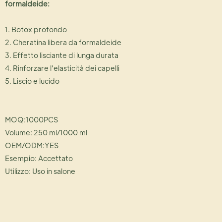
formaldeide:
1. Botox profondo
2. Cheratina libera da formaldeide
3. Effetto lisciante di lunga durata
4. Rinforzare l'elasticità dei capelli
5. Liscio e lucido
MOQ:1000PCS
Volume: 250 ml/1000 ml
OEM/ODM:YES
Esempio: Accettato
Utilizzo: Uso in salone