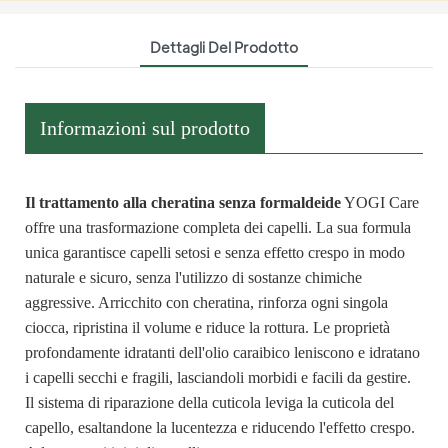
Dettagli Del Prodotto
Informazioni sul prodotto
Il trattamento alla cheratina senza formaldeide
YOGI Care
offre una trasformazione completa dei capelli. La sua formula
unica garantisce capelli setosi e senza effetto crespo in modo
naturale e sicuro, senza l'utilizzo di sostanze chimiche
aggressive. Arricchito con cheratina, rinforza ogni singola
ciocca, ripristina il volume e riduce la rottura. Le proprietà
profondamente idratanti dell'olio caraibico leniscono e idratano
i capelli secchi e fragili, lasciandoli morbidi e facili da gestire.
Il sistema di riparazione della cuticola leviga la cuticola del
capello, esaltandone la lucentezza e riducendo l'effetto crespo.