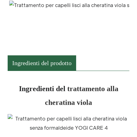
Ingredienti del prodotto
Ingredienti del
trattamento alla
cheratina viola