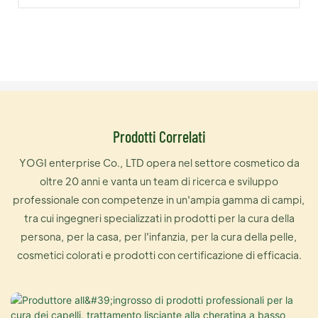
Prodotti Correlati
YOGI enterprise Co., LTD opera nel settore cosmetico da
oltre 20 anni e vanta un team di ricerca e sviluppo
professionale con competenze in un'ampia gamma di campi,
tra cui ingegneri specializzati in prodotti per la cura della
persona, per la casa, per l'infanzia, per la cura della pelle,
cosmetici colorati e prodotti con certificazione di efficacia.