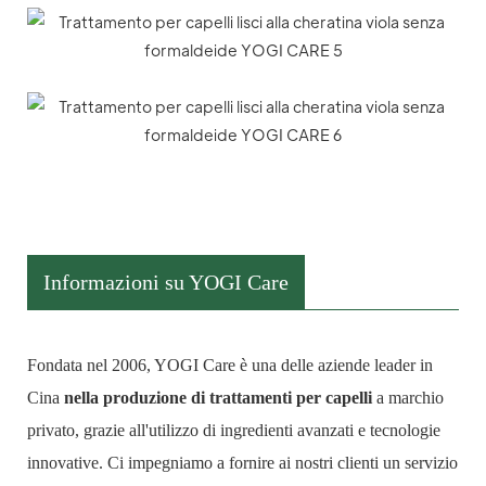
Informazioni su YOGI Care
Fondata nel 2006, YOGI Care è una delle aziende leader in
Cina
nella produzione di trattamenti per capelli
a marchio
privato, grazie all'utilizzo di ingredienti avanzati e tecnologie
innovative. Ci impegniamo a fornire ai nostri clienti un servizio