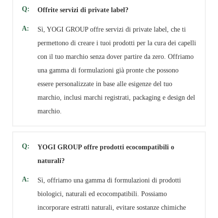
Q:
Offrite servizi di private label?
A:
Sì, YOGI GROUP offre servizi di private label, che ti
permettono di creare i tuoi prodotti per la cura dei capelli
con il tuo marchio senza dover partire da zero. Offriamo
una gamma di formulazioni già pronte che possono
essere personalizzate in base alle esigenze del tuo
marchio, inclusi marchi registrati, packaging e design del
marchio.
Q:
YOGI GROUP offre prodotti ecocompatibili o
naturali?
A:
Sì, offriamo una gamma di formulazioni di prodotti
biologici, naturali ed ecocompatibili. Possiamo
incorporare estratti naturali, evitare sostanze chimiche