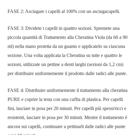
FASE 2: Asciugare i capelli al 100% con un asciugacapelli.
FASE 3: Dividete i capelli in quattro sezioni. Spremete una
piccola quantità di Trattamento alla Cheratina Viola (da 60 a 90
ml) nella mano protetta da un guanto e applicatelo su ciascuna
sezione. Una volta applicata la Cheratina su tutte e quattro le
sezioni, utilizzate un pettine a denti larghi (sezioni da 1,2 cm)
per distribuire uniformemente il prodotto dalle radici alle punte.
FASE 4: Distribuire uniformemente il trattamento alla cheratina
PURE e coprire la testa con una cuffia di plastica. Per capelli
fini, lasciare in posa per 20 minuti. Per capelli più spessi/ricci e
resistenti, lasciare in posa per 30 minuti. Mentre il trattamento è
ancora sui capelli, continuare a pettinarli dalle radici alle punte