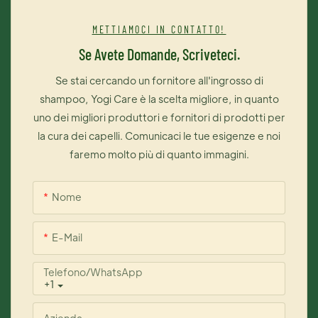
METTIAMOCI IN CONTATTO!
Se Avete Domande, Scriveteci.
Se stai cercando un fornitore all'ingrosso di
shampoo, Yogi Care è la scelta migliore, in quanto
uno dei migliori produttori e fornitori di prodotti per
la cura dei capelli. Comunicaci le tue esigenze e noi
faremo molto più di quanto immagini.
Nome
E-Mail
Telefono/WhatsApp
+1