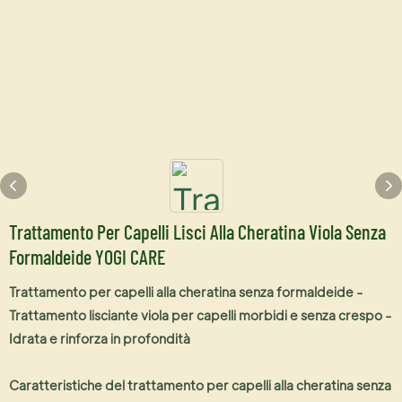
Trattamento Per Capelli Lisci Alla Cheratina Viola Senza
Formaldeide YOGI CARE
Trattamento per capelli alla cheratina senza formaldeide -
Trattamento lisciante viola per capelli morbidi e senza crespo -
Idrata e rinforza in profondità
Caratteristiche del trattamento per capelli alla cheratina senza