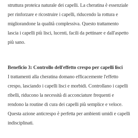
struttura proteica naturale dei capelli. La cheratina è essenziale
per rinforzare e ricostruire i capelli, riducendo la rottura e
migliorandone la qualità complessiva. Questo trattamento
lascia i capelli più lisci, lucenti, facili da pettinare e dall'aspetto
più sano.
Beneficio 3: Controllo dell'effetto crespo per capelli lisci
I trattamenti alla cheratina domano efficacemente l'effetto
crespo, lasciando i capelli lisci e morbidi. Controllano i capelli
ribelli, riducono la necessità di acconciature frequenti e
rendono la routine di cura dei capelli più semplice e veloce.
Questa azione anticrespo è perfetta per ambienti umidi e capelli
indisciplinati.