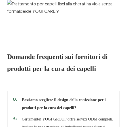
Domande frequenti sui fornitori di
prodotti per la cura dei capelli
Q:
Possiamo scegliere il design della confezione per i
prodotti per la cura dei capelli?
A:
Certamente! YOGI GROUP offre servizi ODM completi,