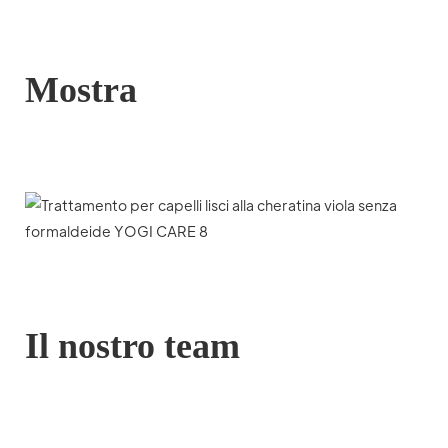
Mostra
Il nostro team