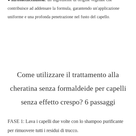
contribuisce ad addensare la formula, garantendo un'applicazione
uniforme e una profonda penetrazione nel fusto del capello.
Come utilizzare il trattamento alla
cheratina senza formaldeide per capelli
senza effetto crespo? 6 passaggi
FASE 1: Lava i capelli due volte con lo shampoo purificante
per rimuovere tutti i residui di trucco.