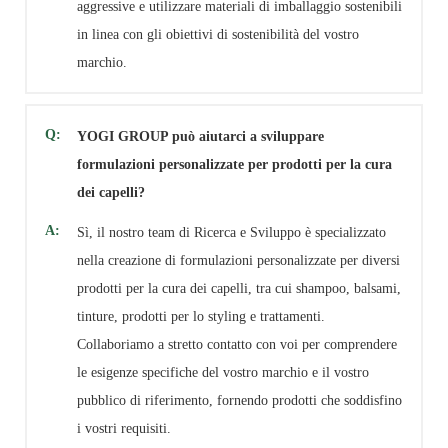
aggressive e utilizzare materiali di imballaggio sostenibili
in linea con gli obiettivi di sostenibilità del vostro
marchio.
Q:
YOGI GROUP può aiutarci a sviluppare
formulazioni personalizzate per prodotti per la cura
dei capelli?
A:
Sì, il nostro team di Ricerca e Sviluppo è specializzato
nella creazione di formulazioni personalizzate per diversi
prodotti per la cura dei capelli, tra cui shampoo, balsami,
tinture, prodotti per lo styling e trattamenti.
Collaboriamo a stretto contatto con voi per comprendere
le esigenze specifiche del vostro marchio e il vostro
pubblico di riferimento, fornendo prodotti che soddisfino
i vostri requisiti.