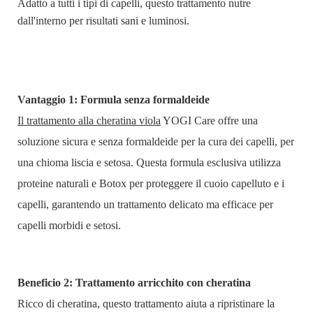
Adatto a tutti i tipi di capelli, questo trattamento nutre
dall'interno per risultati sani e luminosi.
Vantaggio 1: Formula senza formaldeide
Il trattamento alla cheratina viola
YOGI Care offre una
soluzione sicura e senza formaldeide per la cura dei capelli, per
una chioma liscia e setosa. Questa formula esclusiva utilizza
proteine ​​naturali e Botox per proteggere il cuoio capelluto e i
capelli, garantendo un trattamento delicato ma efficace per
capelli morbidi e setosi.
Beneficio 2: Trattamento arricchito con cheratina
Ricco di cheratina, questo trattamento aiuta a ripristinare la