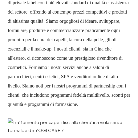
di private label con i più elevati standard di qualità e assistenza
del settore, offrendo al contempo prezzi competitivi e prodotti
di altissima qualità. Siamo orgogliosi di ideare, sviluppare,
formulare, produrre e commercializzare praticamente ogni
prodotto per la cura dei capelli, la cura della pelle, gli oli
essenziali e il make-up. I nostri clienti, sia in Cina che
all'estero, ci riconoscono come un prestigioso rivenditore di
cosmetici. Forniamo i nostri servizi anche a saloni di
parrucchieri, centri estetici, SPA e venditori online di alto
livello. Siamo noti per i nostri programmi di partnership con i
clienti, che includono programmi fedeltà multilivello, sconti per
quantità e programmi di formazione.