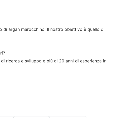
o di argan marocchino. Il nostro obiettivo è quello di
ri?
 ricerca e sviluppo e più di 20 anni di esperienza in