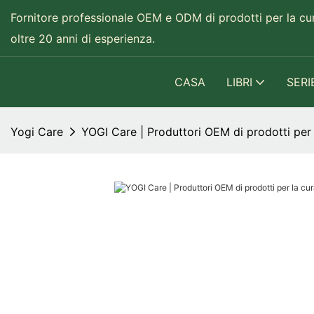
Fornitore professionale OEM e ODM di prodotti per la cura
oltre 20 anni di esperienza.
CASA
LIBRI
SERI
Yogi Care
YOGI Care | Produttori OEM di prodotti per 