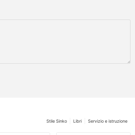
Stile Sinko
Libri
Servizio e istruzione