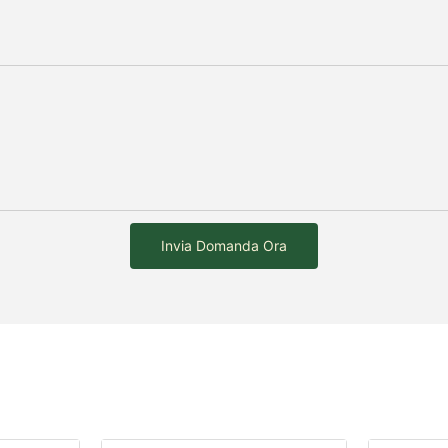
Invia Domanda Ora