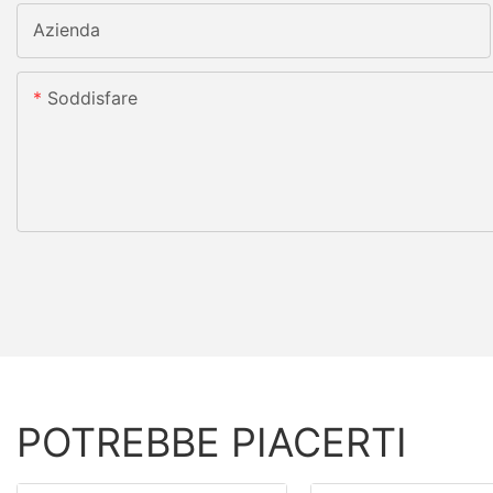
Azienda
Soddisfare
POTREBBE PIACERTI