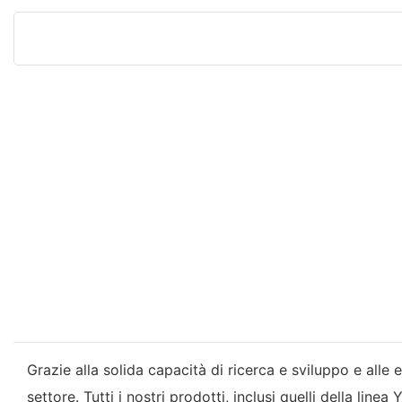
Grazie alla solida capacità di ricerca e sviluppo e alle
settore. Tutti i nostri prodotti, inclusi quelli della li