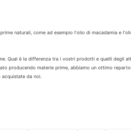
 prime naturali, come ad esempio l'olio di macadamia e l'oli
. Qual è la differenza tra i vostri prodotti e quelli degli alt
ato producendo materie prime, abbiamo un ottimo reparto di
 acquistate da noi.