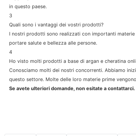
in questo paese.
3
Quali sono i vantaggi dei vostri prodotti?
I nostri prodotti sono realizzati con importanti materie
portare salute e bellezza alle persone.
4
Ho visto molti prodotti a base di argan e cheratina online
Conosciamo molti dei nostri concorrenti. Abbiamo inizi
questo settore. Molte delle loro materie prime vengono
Se avete ulteriori domande, non esitate a contattarci.